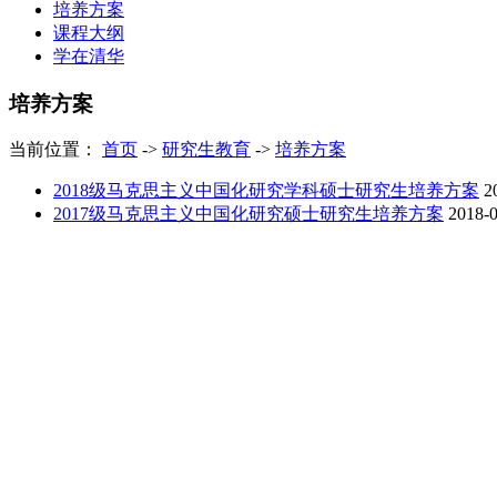
培养方案
课程大纲
学在清华
培养方案
当前位置：
首页
->
研究生教育
->
培养方案
2018级马克思主义中国化研究学科硕士研究生培养方案
2
2017级马克思主义中国化研究硕士研究生培养方案
2018-