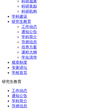
科研成果
科研奖励
科研机构
学科建设
研究生教育
工作动态
通知公告
学科简介
导师信息
培养方案
课程大纲
学在清华
规章制度
专家讲坛
学校首页
研究生教育
工作动态
通知公告
学科简介
导师信息