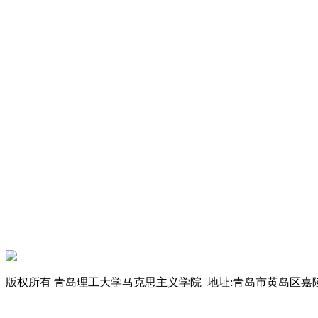
版权所有 青岛理工大学马克思主义学院 地址:青岛市黄岛区嘉陵江东路777号 