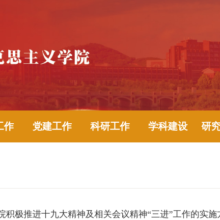
工作
党建工作
科研工作
学科建设
研
院积极推进十九大精神及相关会议精神“三进”工作的实施