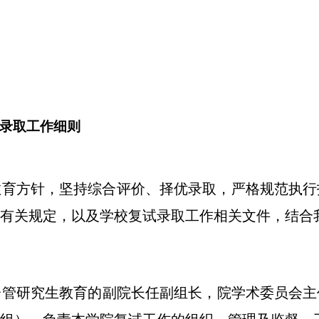
试录取工作细则
教育方针，坚持综合评价、择优录取，严格规范执行
工作有关规定，以及学校复试录取工作相关文件，结
分管研究生教育的副院长任副组长，院学术委员会主