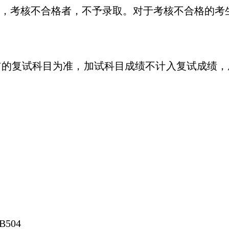
，考核不合格者，不予录取。对于考核不合格的考
布的复试科目为准，加试科目成绩不计入复试成绩，
B504