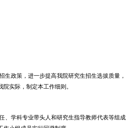
招生政策，进一步提高我院研究生招生选拔质量，
合我院实际，制定本工作细则。
任、学科专业带头人和研究生指导教师代表等组成