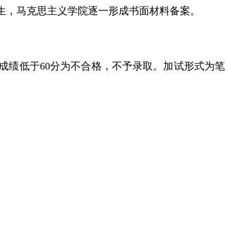
生，马克思主义学院逐一形成书面材料备案。
成绩低于
60分为不合格，不予录取。加试形式为笔