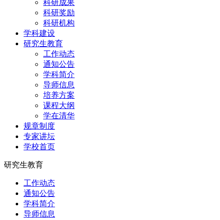
科研成果
科研奖励
科研机构
学科建设
研究生教育
工作动态
通知公告
学科简介
导师信息
培养方案
课程大纲
学在清华
规章制度
专家讲坛
学校首页
研究生教育
工作动态
通知公告
学科简介
导师信息