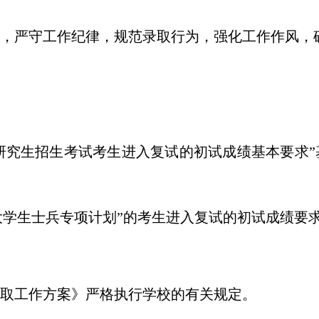
，严守工作纪律，规范录取行为，强化工作作风，
研究生招生考试考生进入复试的初试成绩基本要求
退役大学生士兵专项计划”的考生进入复试的初试成绩要
取工作方案》严格执行学校的有关规定。