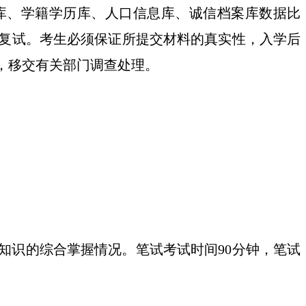
考库、学籍学历库、人口信息库、诚信档案库数据比
复试。考生必须保证所提交材料的真实性，入学后
，移交有关部门调查处理。
知识的综合掌握情况。笔试考试时间
90分钟，笔试