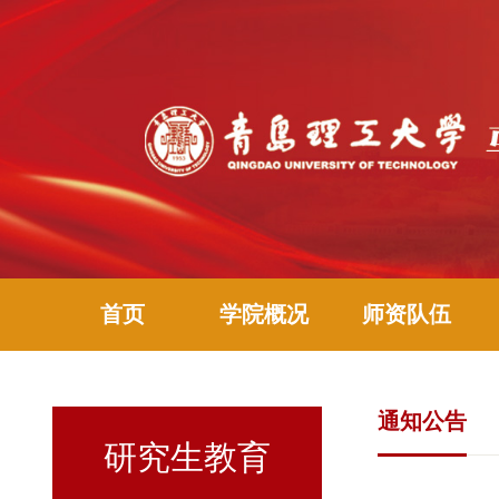
首页
学院概况
师资队伍
通知公告
研究生教育