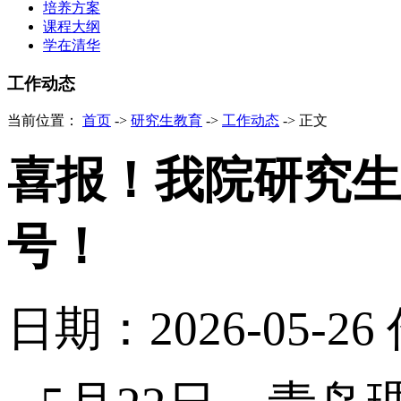
培养方案
课程大纲
学在清华
工作动态
当前位置：
首页
->
研究生教育
->
工作动态
->
正文
喜报！我院研究生会
号！
日期：2026-05-26