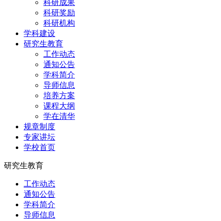
科研成果
科研奖励
科研机构
学科建设
研究生教育
工作动态
通知公告
学科简介
导师信息
培养方案
课程大纲
学在清华
规章制度
专家讲坛
学校首页
研究生教育
工作动态
通知公告
学科简介
导师信息