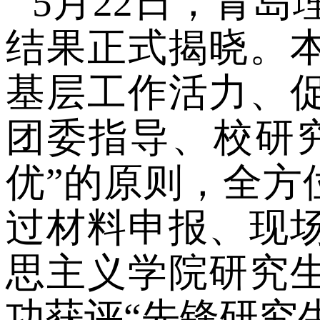
5月22日，青岛理
结果正式揭晓。
基层工作活力、
团委指导、校研
优”的原则，全方
过材料申报、现
思主义学院研究
功获评“先锋研究