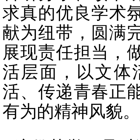
求真的优良学术
献为纽带，圆满
展现责任担当，
活层面，以文体
活、传递青春正
有为的精神风貌。