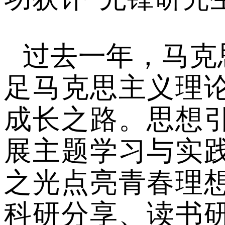
过去一年，马克
足马克思主义理
成长之路。思想
展主题学习与实
之光点亮青春理
科研分享、读书