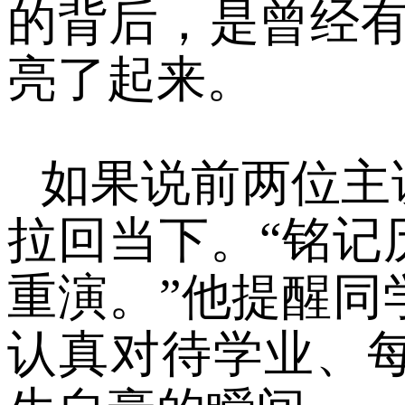
的背后，是曾经有
亮了起来。
如果说前两位主
拉回当下。
“铭
重演。”他提醒同
认真对待学业、