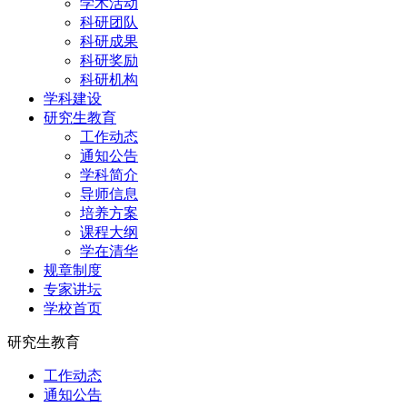
学术活动
科研团队
科研成果
科研奖励
科研机构
学科建设
研究生教育
工作动态
通知公告
学科简介
导师信息
培养方案
课程大纲
学在清华
规章制度
专家讲坛
学校首页
研究生教育
工作动态
通知公告