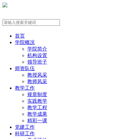
首页
学院概况
学院简介
机构设置
领导班子
师资队伍
教授风采
教师风采
教学工作
规章制度
实践教学
教学工程
教学成果
精彩一课
党建工作
科研工作