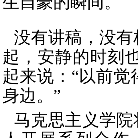
生自豪的瞬间。
没有讲稿，没有
起，安静的时刻
起来说：
“以前
身边。”
马克思主义学院