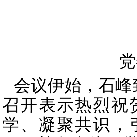
党
会议伊始，石峰
召开表示热烈祝
学、凝聚共识，