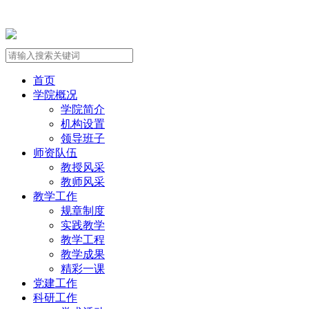
首页
学院概况
学院简介
机构设置
领导班子
师资队伍
教授风采
教师风采
教学工作
规章制度
实践教学
教学工程
教学成果
精彩一课
党建工作
科研工作