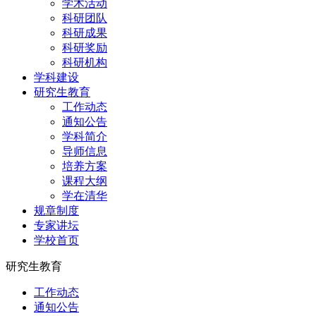
学术活动
科研团队
科研成果
科研奖励
科研机构
学科建设
研究生教育
工作动态
通知公告
学科简介
导师信息
培养方案
课程大纲
学在清华
规章制度
专家讲坛
学校首页
研究生教育
工作动态
通知公告