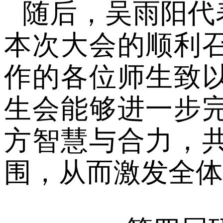
随后，吴雨阳代
本次大会的顺利
作的各位师生致
生会能够进一步
方智慧与合力，
围，从而激发全体