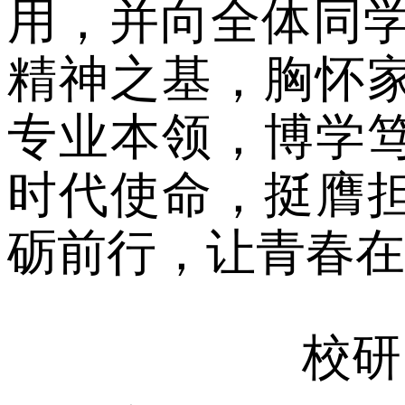
用，并向全体同
精神之基，胸怀
专业本领，博学
时代使命，挺膺
砺前行，让青春在
校研