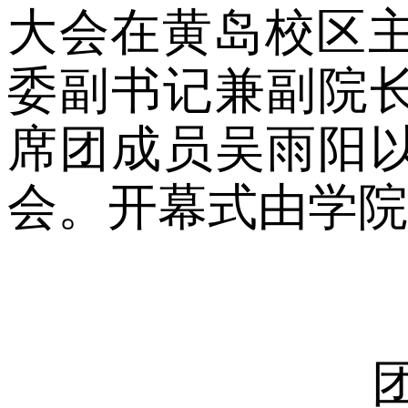
大会在黄岛校区主
委副书记兼副院
席团成员吴雨阳
会。开幕式由学院