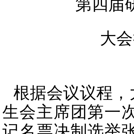
第四届
大会
根据会议议程，
生会主席团第一
记名票决制选举