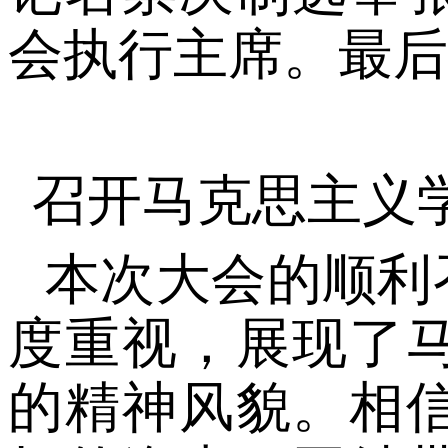
会执行主席。最后
召开马克思主义
本次大会的顺利
度重视，展现了
的精神风貌。相