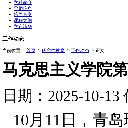
学科简介
导师信息
培养方案
课程大纲
学在清华
工作动态
当前位置：
首页
->
研究生教育
->
工作动态
->
正文
马克思主义学院第
日期：2025-10-13
10月11日，