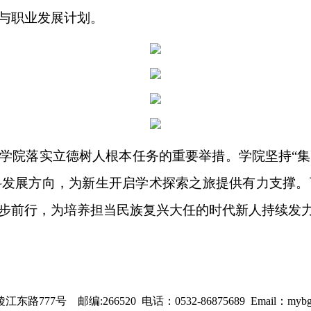
与职业发展计划。
学院落实立德树人根本任务的重要举措。学院坚持
“
科发展方向，为新生开启学术探索之旅提供有力支撑。
步前行，为培养担当民族复兴大任的时代新人持续发
邮编:266520 电话：0532-86875689 Email：mybg@qu