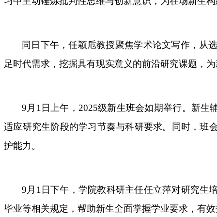
习中主动锤炼批判性思维与创新意识，为在场新生构
同日下午，任颖卮教授聚焦学术论文写作，从
足时代需求，挖掘具有现实意义的前沿研究课题，为
9月1日上午，2025级新生班会如期举行。新
适应研究生阶段的学习节奏与科研要求。同时，班
护能力。
9月1日下午，学院教科研主任任立萍对研究生
毕业等相关规定，帮助新生全面掌握学业要求，有效