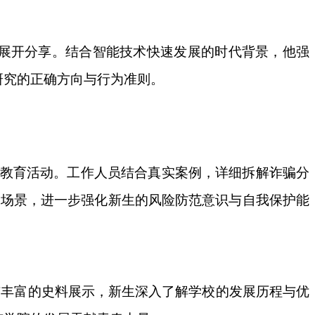
升展开分享。结合智能技术快速发展的时代背景，他强
研究的正确方向与行为准则。
项教育活动。工作人员结合真实案例，详细拆解诈骗分
诈骗场景，进一步强化新生的风险防范意识与自我保护能
解与丰富的史料展示，新生深入了解学校的发展历程与优