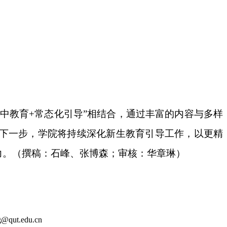
集中教育+常态化引导”相结合，通过丰富的内容与多样
下一步，学院将持续深化新生教育引导工作，以更精
力。
（撰稿：石峰、张博森；审核：华章琳）
t.edu.cn