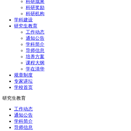
科研成果
科研奖励
科研机构
学科建设
研究生教育
工作动态
通知公告
学科简介
导师信息
培养方案
课程大纲
学在清华
规章制度
专家讲坛
学校首页
研究生教育
工作动态
通知公告
学科简介
导师信息