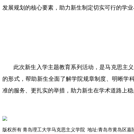
发展规划的核心要素，助力新生制定切实可行的学业
此次新生入学主题教育系列活动，是马克思主义
的形式，帮助新生全面了解学院规章制度、明晰学
准的服务、更扎实的举措，助力新生在学术道路上稳
版权所有 青岛理工大学马克思主义学院 地址:青岛市黄岛区嘉陵江东路777号 