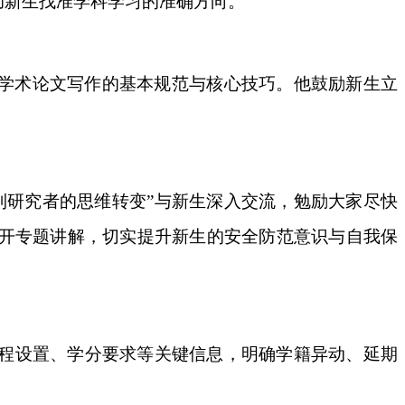
助新生找准学科学习的准确方向。
学术论文写作的基本规范与核心技巧。他鼓励新生立
者到研究者的思维转变”与新生深入交流，勉励大家尽快
开专题讲解，切实提升新生的安全防范意识与自我保
课程设置、学分要求等关键信息，明确学籍异动、延期