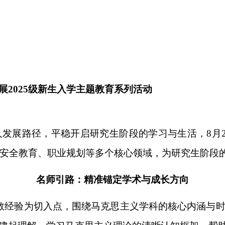
2025级新生入学主题教育系列活动
人发展路径，平稳开启研究生阶段的学习与生活，8月
安全教育、职业规划等多个核心领域，
为研究生阶段
名师引路：精准锚定学术与成长方向
从教经验为切入点，围绕马克思主义学科的核心内涵与