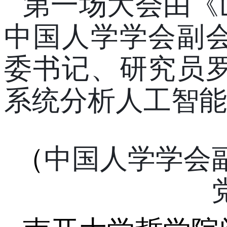
第一场大会由《
中国人学学会副
委书记、研究员
系统分析人工智能
（
中国人学学会