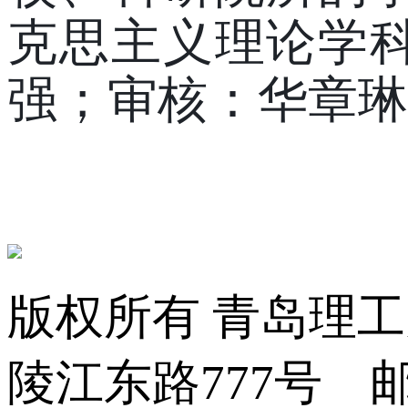
克思主义理论学
强；审核：华章琳
版权所有 青岛理
陵江东路777号 邮编:2