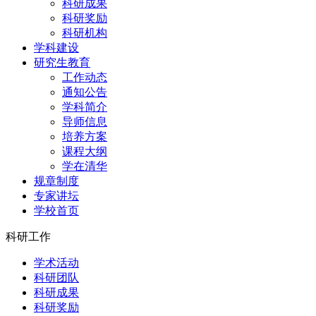
科研成果
科研奖励
科研机构
学科建设
研究生教育
工作动态
通知公告
学科简介
导师信息
培养方案
课程大纲
学在清华
规章制度
专家讲坛
学校首页
科研工作
学术活动
科研团队
科研成果
科研奖励