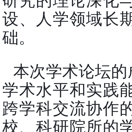
研究的理论深化
设、人学领域长
础。
本次学术论坛的
学术水平和实践
跨学科交流协作
校、科研院所的