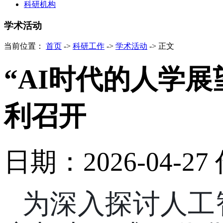
科研机构
学术活动
当前位置：
首页
->
科研工作
->
学术活动
->
正文
“AI时代的人学
利召开
日期：2026-04-27
为深入探讨人工