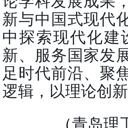
论学科发展成果
新与中国式现代
中探索现代化建
新、服务国家发
足时代前沿、聚
逻辑，以理论创新
（
青岛理