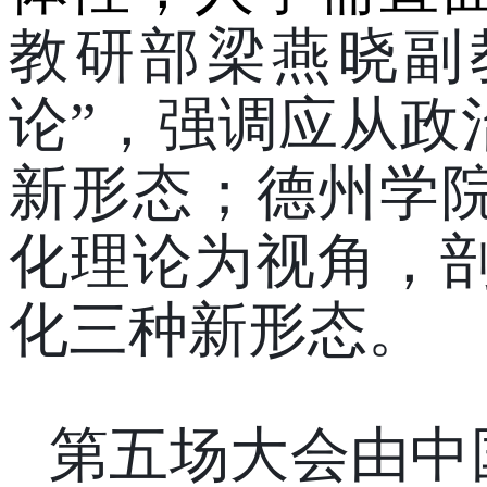
教研部梁燕晓副
论
”
，强调应从政
新形态；德州学
化理论为视角，
化三种新形态。
第五场大会由中