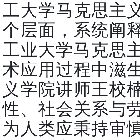
工大学
马克思主
个层面，系统阐
工业大学马克思
术应用过程中滋
义学院讲师王校
性、社会关系与
为
人类应
秉持审