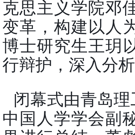
克思主义学院邓
变革，构建以人
博士研究生王
玥
行
辩护，
深入分析
闭幕式由青岛理
中国人学学会副