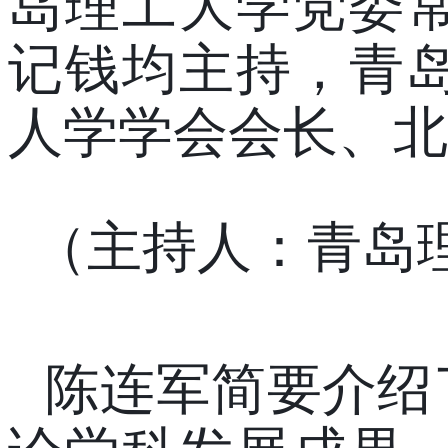
岛理工大学党委
记钱均主持，青
人学学会会长、北
（
主持人：
青岛
陈连军
简要介绍