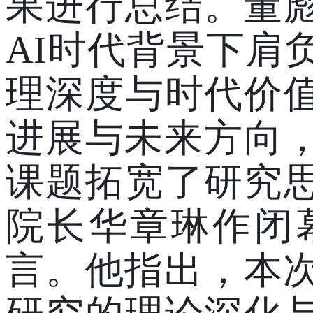
果
进行
总结。董
AI时代背景下肩
理深度与时代价
进展与未来方向，
课题拓宽了研究
院长华章琳作闭
言。他指出，本次