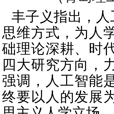
丰子义指出，人
思维方式，为人
础理论深耕、时
四大研究方向，
强调，人工智能
终要以人的发展
思主义人学立场，