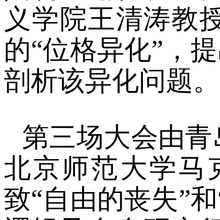
义学院王清涛教
的
“
位格异化
”
，提
剖析该异化问题。
第三场大会由青
北京师范大学马
致
“
自由的丧失
”
和