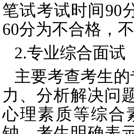
笔试考试时间
9
60分为不合格，
2.
专业综合面试
主要考查考生的
力、分析解决问
心理素质等综合
钟，考生明确表