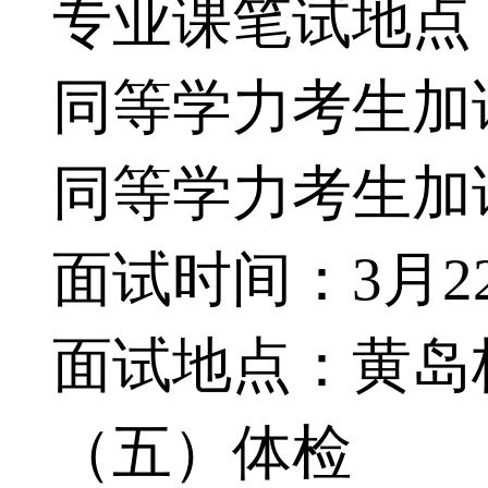
专业课笔试地点
同等学力考生加
同等学力考生加
面试时间：
3
月
2
面试地点：
黄岛
（五）体检