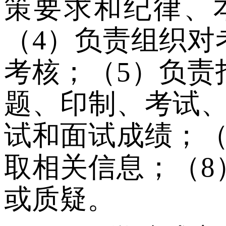
策要求和纪律、
（
4
）
负责组织对
考核；
（
5
）
负责
题、印制、考试
试和面试成绩；
取相关信息；
（
8
或质疑。