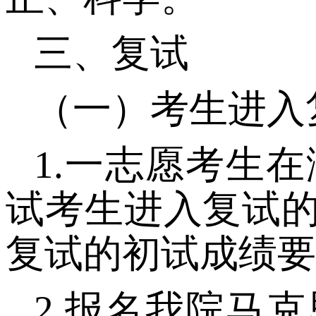
三、复试
（一）
考生进入
1
.
一志愿考生在
试考生进入复试的
复试的初试成绩要
2
.
报名我院马克