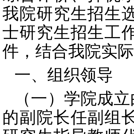
我院研究生招生
士研究生招生工
件，结合我院实际
一、组织领导
（一）学院成立
的副院长任副组