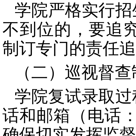
学院严格实行招
不到位的，要追
制订专门的责任追
（二）巡视督查
学院复试录取过
话和邮箱（电话
确保切实发挥监督