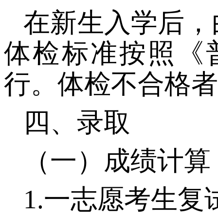
在新生入学后，
体检标准按照《
行。体检不合格者
四、录取
（
一
）
成绩计算
1
.
一志愿考生复