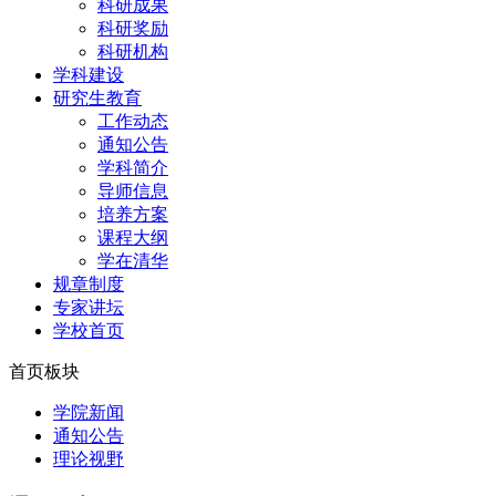
科研成果
科研奖励
科研机构
学科建设
研究生教育
工作动态
通知公告
学科简介
导师信息
培养方案
课程大纲
学在清华
规章制度
专家讲坛
学校首页
首页板块
学院新闻
通知公告
理论视野