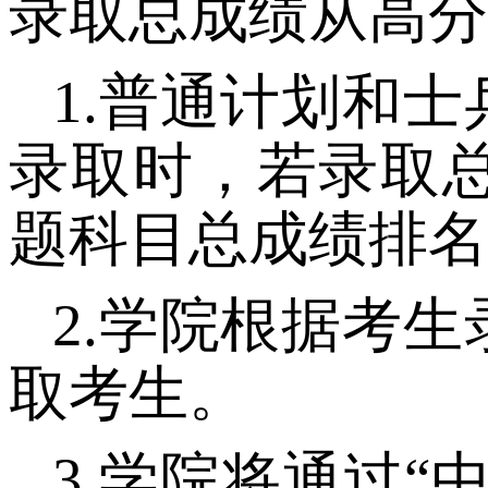
录取总成绩从高分
1.
普通计划和士
录取时，若录取
题科目总成绩排名
2
.
学院根据考生
取考生。
3
.
学院将通过
“