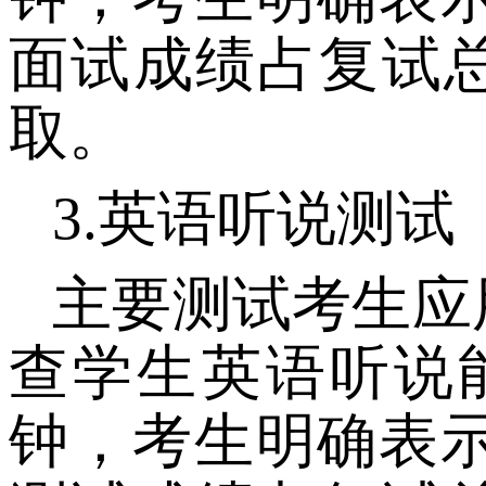
面试
成绩
占复试
取。
3.
英语听说测试
主要测试考生应
查
学生英语听说
钟，考生明确表