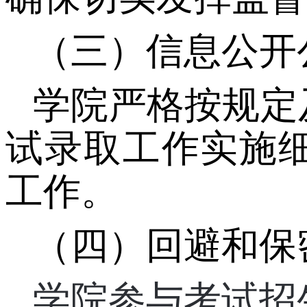
（三）信息公开
学院严格按规定
试录取工作实施
工作。
（四）回避和保
学院参与考试招