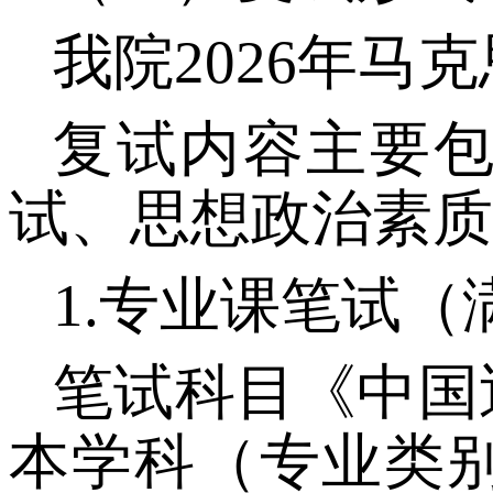
我院
202
6
年马克
复试内容主要
试、思想政治素质
1.专业课笔试（
笔试科目《中国
本学科（专业类