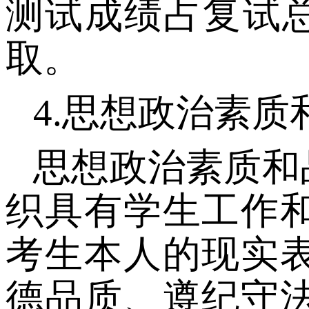
测试成绩占复试
取。
4.
思想政治素质
思想政治素质和
织具有学生工作
考生本人的现实
德品质、遵纪守