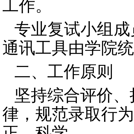
工作。
专业复试小组成
通讯工具由学院统
二、工作原则
坚持综合评价、
律，规范录取行为
正、科学。