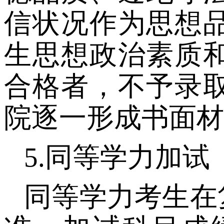
信状况作为思想
生思想政治素质
合格者，不予录
院逐一形成书面材
5.
同等学力加试
同等学力考生在