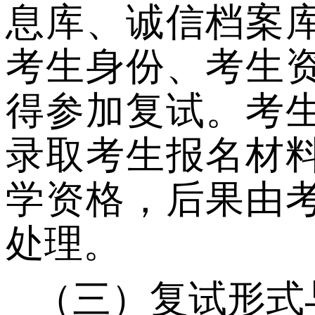
息库、诚信档案
考生身份、考生
得参加复试。考
录取考生报名材
学资格，后果由
处理。
（三）复试形式