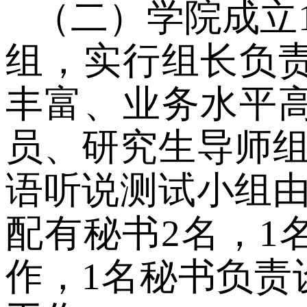
（二）学院成立
组，实行组长负
丰富、业务水平
员、研究生导师
语听说测试
小组
配有秘书
2名，
作，1名秘书负责