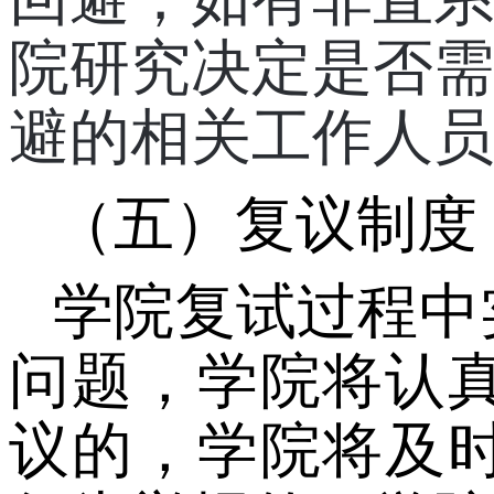
院研究决定是否需
避的相关工作人员
（五）复议制度
学院复试过程中
问题，学院将认
议的，学院将及