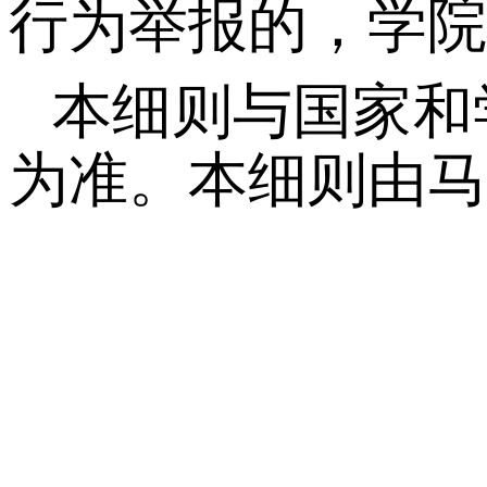
行为举报的，学院
本细则与国家和
为准。本细则由马