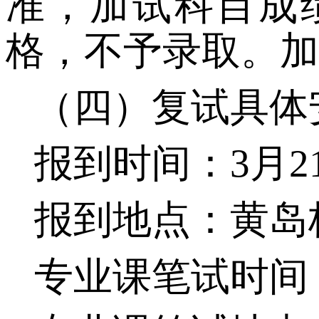
准，加试科目成
格，不予录取。加
（四）复试具体
报到时间：
3
月
2
报到地点：
黄岛
专业课笔试时间