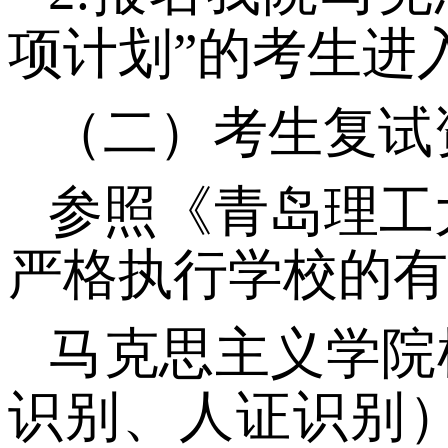
项计划”的考生进
（二）考生复试
参照《青岛理工
严格执行学校的有
马克思主义学院
识别、人证识别）