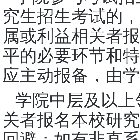
究生招生考试的，
属或利益相关者报
平的必要环节和特
应主动报备，由学
学院中层及以上
关者报名本校研究
回避；如有非直系