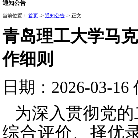
通知公告
当前位置：
首页
->
通知公告
->
正文
青岛理工大学马克
作细则
日期：2026-03-16
为深入贯彻党的
综合评价、择优