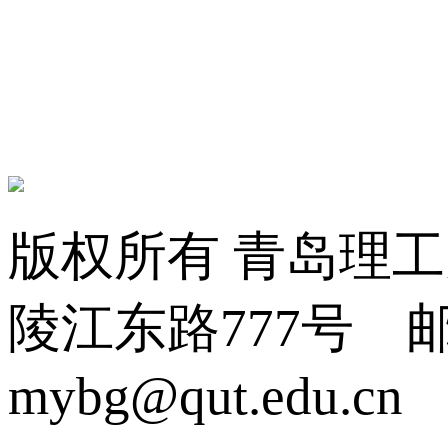
版权所有 青岛理
陵江东路777号 邮编:2
mybg@qut.edu.cn