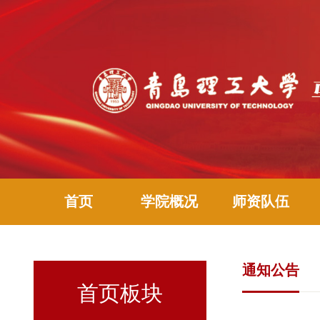
首页
学院概况
师资队伍
通知公告
首页板块