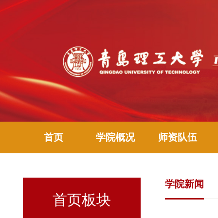
首页
学院概况
师资队伍
学院新闻
首页板块