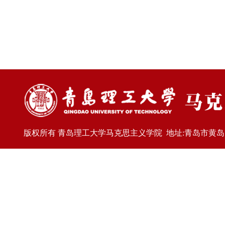
版权所有 青岛理工大学马克思主义学院 地址:青岛市黄岛区嘉陵江东路77