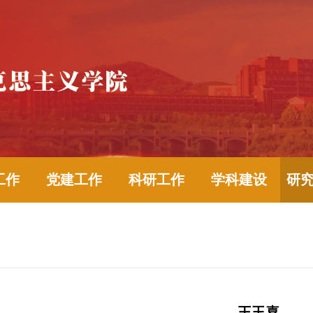
工作
党建工作
科研工作
学科建设
研
王玉喜