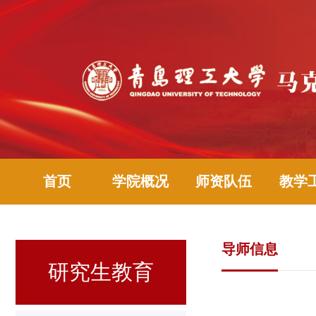
首页
学院概况
师资队伍
教学
导师信息
研究生教育