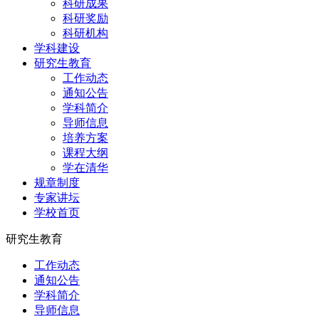
科研成果
科研奖励
科研机构
学科建设
研究生教育
工作动态
通知公告
学科简介
导师信息
培养方案
课程大纲
学在清华
规章制度
专家讲坛
学校首页
研究生教育
工作动态
通知公告
学科简介
导师信息