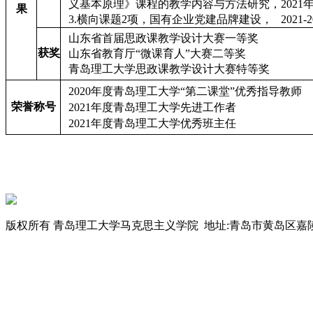
义基本原理》课程的教学内容与方法研究，2021
果
3.
横向课题2项，国有企业党建品牌建设， 2021-2
山东省首届思政课教学设计大赛一等奖
获奖
山东省教育厅“微课育人”大赛二等奖
青岛理工大学思政课教学设计大赛特等奖
2020
年度青岛理工大学“第二课堂”优秀指导教师
荣誉称号
2021
年度青岛理工大学先进工作者
2021
年度青岛理工大学优秀班主任
版权所有 青岛理工大学马克思主义学院 地址:青岛市黄岛区嘉陵江东路777号 