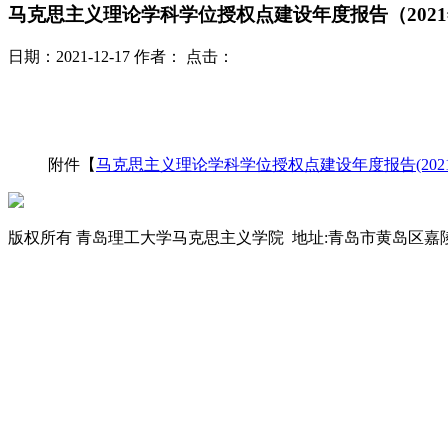
马克思主义理论学科学位授权点建设年度报告（202
日期：2021-12-17
作者：
点击：
附件【
马克思主义理论学科学位授权点建设年度报告(2021).
版权所有 青岛理工大学马克思主义学院 地址:青岛市黄岛区嘉陵江东路777号 