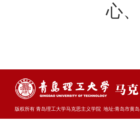
心
版权所有 青岛理工大学马克思主义学院 地址:青岛市黄岛区嘉陵江东路77