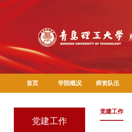
首页
学院概况
师资队伍
党建工作
党建工作