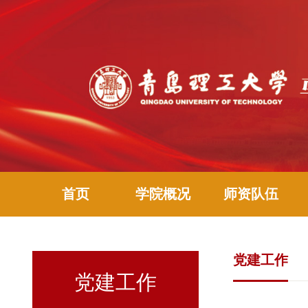
首页
学院概况
师资队伍
党建工作
党建工作