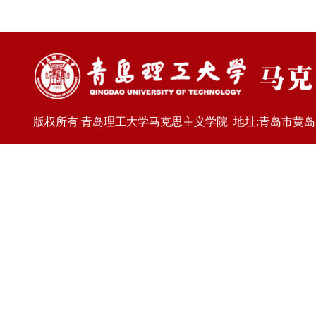
版权所有 青岛理工大学马克思主义学院 地址:青岛市黄岛区嘉陵江东路77