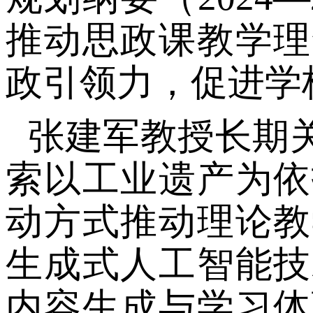
推动思政课教学理
政引领力，促进学
张建军教授长期
索以工业遗产为依
动方式推动理论教
生成式人工智能技
内容生成与学习体