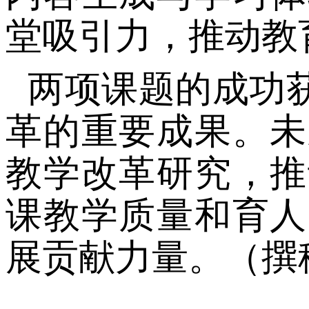
堂吸引力，推动教
两项课题的成功
革的重要成果。未
教学改革研究，推
课教学质量和育人
展贡献力量。
（
撰