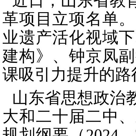
近日，山东省教
革项目立项名单。
业遗产活化视域下
建构》、钟京凤副
课吸引力提升的路
山东省思想政治
大和二十届二中、
规划纲要（
202