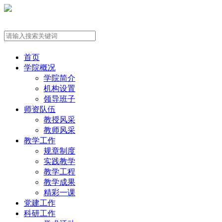
首页
学院概况
学院简介
机构设置
领导班子
师资队伍
教授风采
教师风采
教学工作
规章制度
实践教学
教学工程
教学成果
精彩一课
党建工作
科研工作