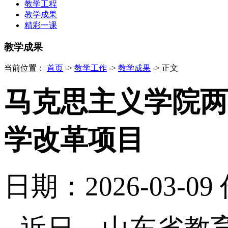
教学工程
教学成果
精彩一课
教学成果
当前位置：
首页
->
教学工作
->
教学成果
->
正文
马克思主义学院两
学改革项目
日期：2026-03-09