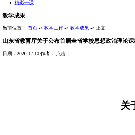
精彩一课
教学成果
当前位置：
首页
->
教学工作
->
教学成果
->
正文
山东省教育厅关于公布首届全省学校思想政治理论课
日期：2020-12-10
作者：
点击：
关