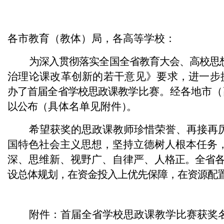
各市教育（教体）局，各高等学校：
为深入贯彻落实全国全省教育大会、高校思
治理论课改革创新的若干意见》要求，进一步
办了首届全省学校思政课教学
比赛。经各地市（
以公布
（具体名单见附件
）
。
希望获奖的思政课教师珍惜荣誉、再接再
国特色社会主义思想，坚持立德树人根本任务
深、思维新、视野广、自律严、人
格正。全省
设总体规划，在资金投入上优先保障，在资源配
附件：首届全省学校思政课教学比赛获奖