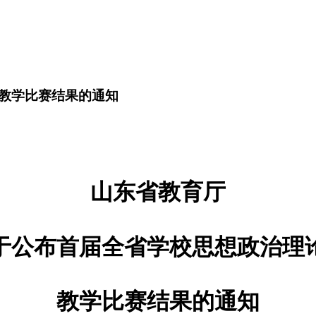
教学比赛结果的通知
山东省教育厅
于公布首届全省学校思想政治理
教学比赛结果的通知