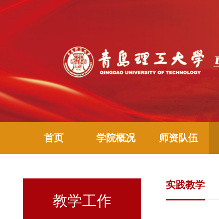
首页
学院概况
师资队伍
实践教学
教学工作