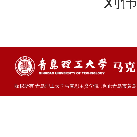
刘
版权所有 青岛理工大学马克思主义学院 地址:青岛市黄岛区嘉陵江东路77