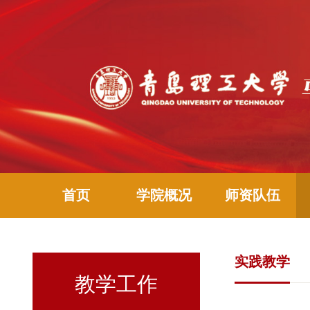
首页
学院概况
师资队伍
实践教学
教学工作