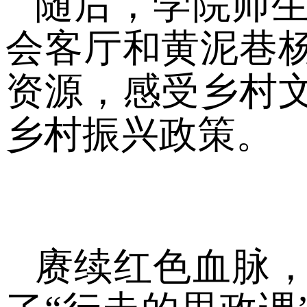
随后，学院师
会客厅和黄泥巷
资源，感受乡村
乡村振兴政策。
赓续红色血脉