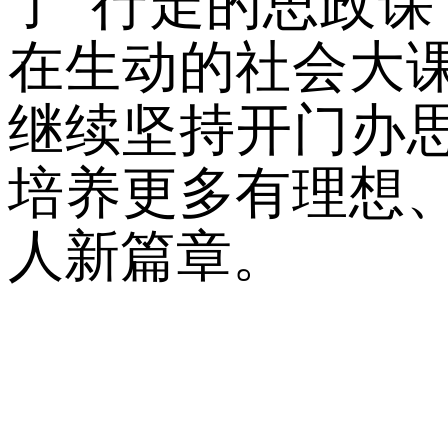
了
“行走的思政课
在生动的社会大
继续坚持开门办思
培养更多有理想
人新篇章。