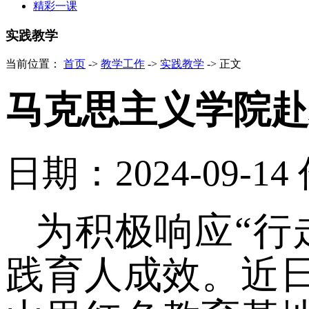
精彩一课
实践教学
当前位置：
首页
->
教学工作
->
实践教学
->
正文
马克思主义学院赴
日期：2024-09-14
为积极响应
“行
践育人成效。近