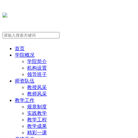
首页
学院概况
学院简介
机构设置
领导班子
师资队伍
教授风采
教师风采
教学工作
规章制度
实践教学
教学工程
教学成果
精彩一课