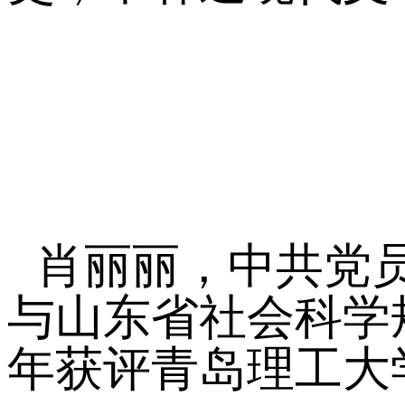
肖丽丽，中共党
与山东省社会科学
年获评青岛理工大