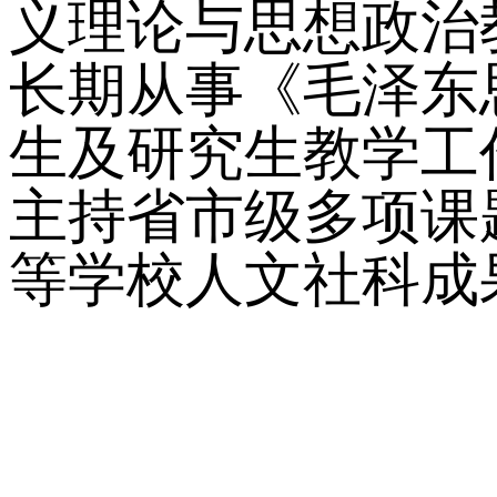
义理论与思想政治
长期从事《毛泽东
生及研究生教学工
主持省市级多项课
等学校人文社科成