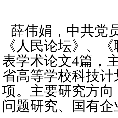
薛伟娟，中共党
《人民论坛》、《
表学术论文4篇，
省高等学校科技计
项。主要研究方向
问题研究、国有企