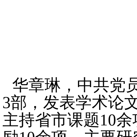
华章琳，中共党
3部，发表学术论
主持省市课题10