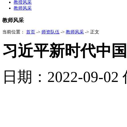
教授风采
教师风采
教师风采
当前位置：
首页
->
师资队伍
->
教师风采
->
正文
习近平新时代中国
日期：2022-09-02