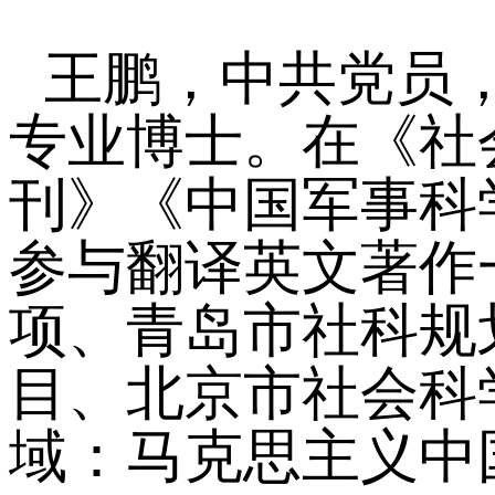
王鹏，中共党员
专业博士。在《社
刊》《中国军事科
参与翻译英文著作
项、青岛市社科规
目、北京市社会科
域：马克思主义中