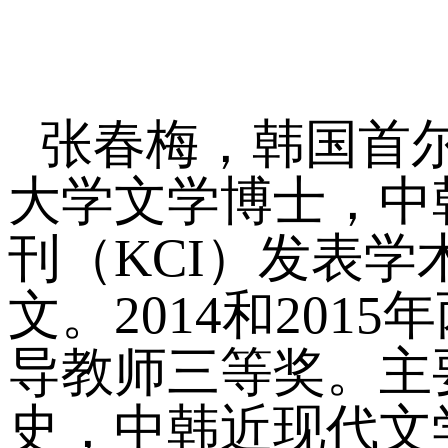
张春梅，韩国首
大学文学博士，中
刊（KCI）发表
文。2014和20
导教师三等奖。主
史，中韩近现代文