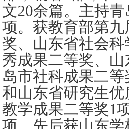
文20余篇。主持
项。获教育部第九
奖、山东省社会科
秀成果二等奖、山
岛市社科成果二等
和山东省研究生优
教学成果二等奖1
项。先后获山东学