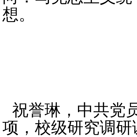
想。
祝誉琳，中共党
项，校级研究调研