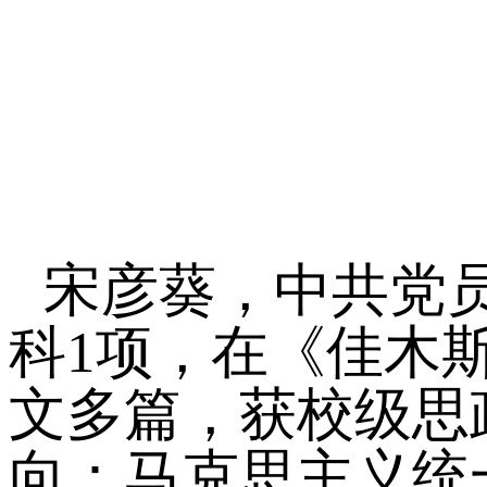
宋彦葵，中共党
科1项，在《佳木
文多篇，获校级思
向：马克思主义统