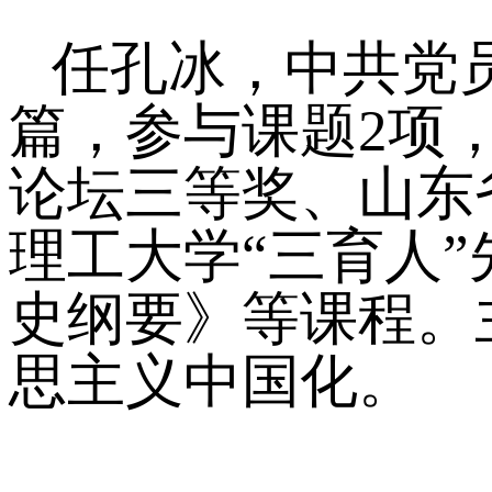
任孔冰，中共党员
篇，参与课题2项
论坛三等奖、山东
理工大学“三育人
史纲要》等课程。
思主义中国化。