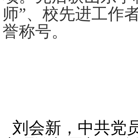
师”、校先进工作
誉称号。
刘会新，中共党