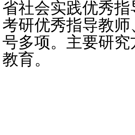
省社会实践优秀指
考研优秀指导教师
号多项。主要研究
教育。